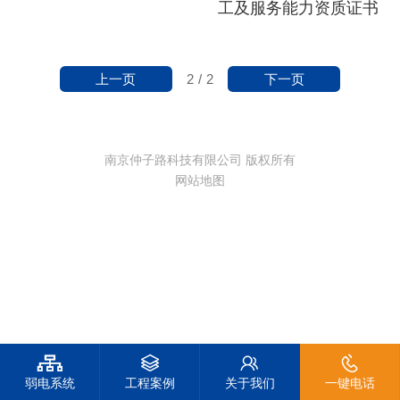
工及服务能力资质证书
上一页
下一页
2
/
2
南京仲子路科技有限公司 版权所有
网站地图
弱电系统
工程案例
关于我们
一键电话