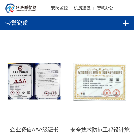
安防监控
机房建设
智慧办公
荣誉资质
企业资信AAA级证书
安全技术防范工程设计施