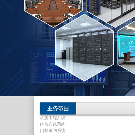
业务范围
机房工程系统
综合布线系统
门禁道闸系统