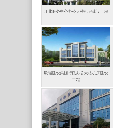
江北服务中心办公大楼机房建设工程
欧瑞建设集团行政办公大楼机房建设
工程