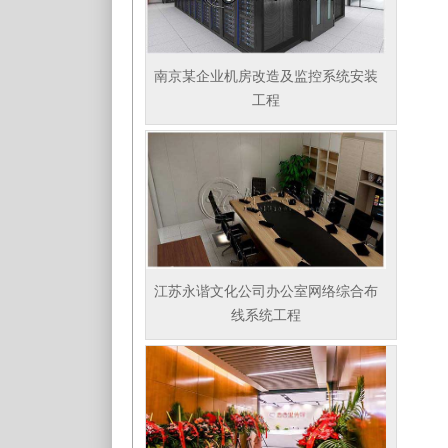
南京某企业机房改造及监控系统安装
工程
江苏永谐文化公司办公室网络综合布
线系统工程