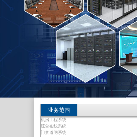
业务范围
机房工程系统
综合布线系统
门禁道闸系统