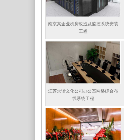
南京某企业机房改造及监控系统安装
工程
江苏永谐文化公司办公室网络综合布
线系统工程