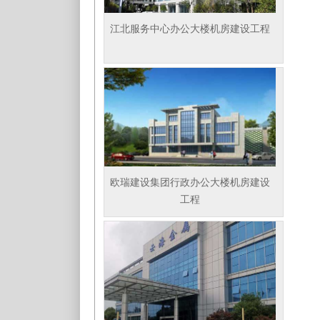
江北服务中心办公大楼机房建设工程
欧瑞建设集团行政办公大楼机房建设
工程