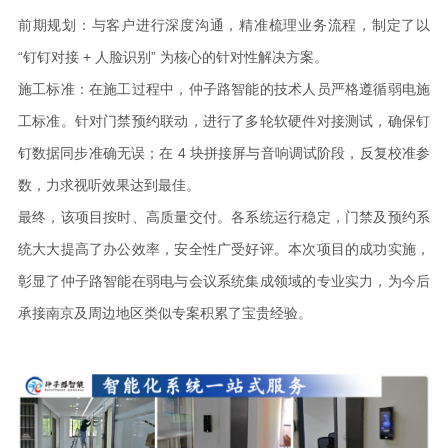
前期规划：与客户进行深度沟通，精准梳理业务流程，制定了以
“钉钉对接 + 人脸识别” 为核心的针对性解决方案。
施工标准：在施工过程中，仲子路智能的技术人员严格遵循弱电施
工标准。针对门禁预约联动，进行了多轮软硬件对接测试，确保钉
钉数据同步准确无误；在
4 块拼接屏与音响调试阶段，反复校准参
数，力求视听效果达到最佳。
最终，该项目按时、高质量交付。各系统运行稳定，门禁及预约系
统大大提高了办公效率，安全性广受好评。本次项目的成功实施，
彰显了仲子路智能在弱电与会议系统集成领域的专业实力，为今后
承接南京及周边地区类似专案积累了宝贵经验。