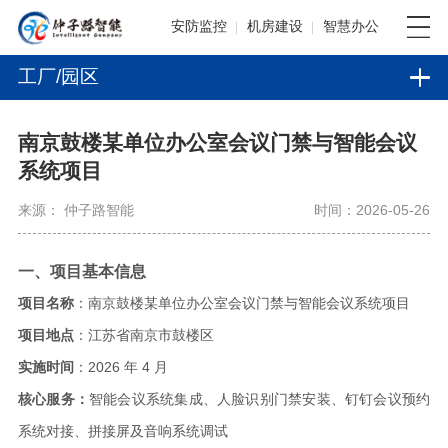
安防监控
机房建设
智慧办公
工厂/园区
南京鼓楼某单位办公室会议门禁与智能会议
系统项目
来源： 仲子路智能
时间：2026-05-26
一、项目基本信息
项目名称
：南京鼓楼某单位办公室会议门禁与智能会议系统项目
项目地点
：江苏省南京市鼓楼区
实施时间
：
2026 年 4 月
核心服务：
智能会议系统集成、人脸识别门禁安装、钉钉会议预约
系统对接、拼接屏及音响系统调试