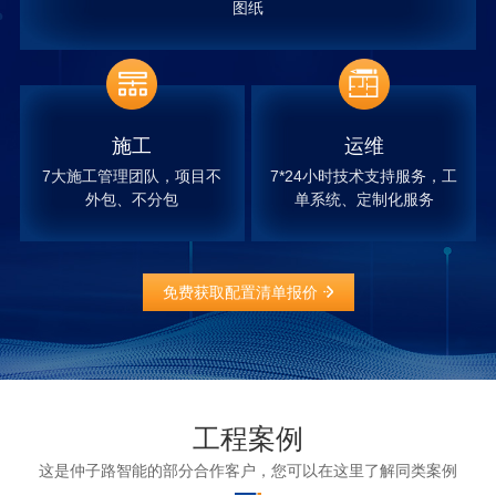
图纸
施工
运维
7大施工管理团队，项目不
7*24小时技术支持服务，工
外包、不分包
单系统、定制化服务
免费获取配置清单报价
工程案例
这是仲子路智能的部分合作客户，您可以在这里了解同类案例