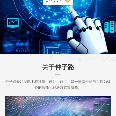
关于
仲子路
仲子路专注弱电工程预算、设计、施工，是一家基于弱电工程为核
心的智能化解决方案集成商。