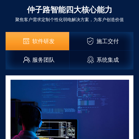
仲子路智能四大核心能力
聚焦客户需求定制个性化弱电解决方案，为客户创造价值
软件研发
施工交付
服务团队
系统集成