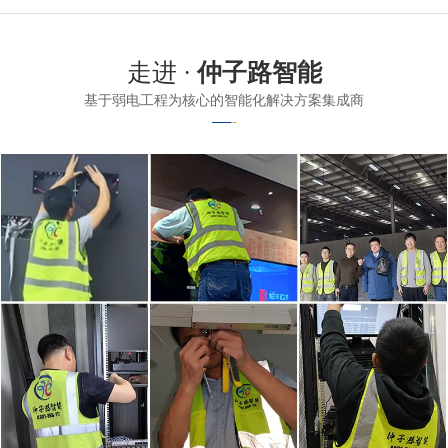
走进 ·
仲子路智能
基于弱电工程为核心的智能化解决方案集成商