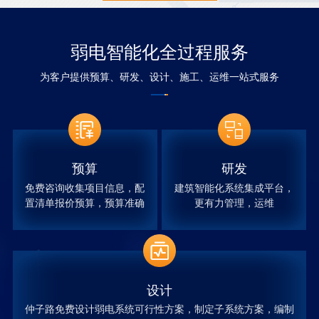
弱电智能化全过程服务
为客户提供预算、研发、设计、施工、运维一站式服务
预算
研发
免费咨询收集项目信息，配
建筑智能化系统集成平台，
置清单报价预算，预算准确
更有力管理，运维
设计
仲子路免费设计弱电系统可行性方案，制定子系统方案，编制