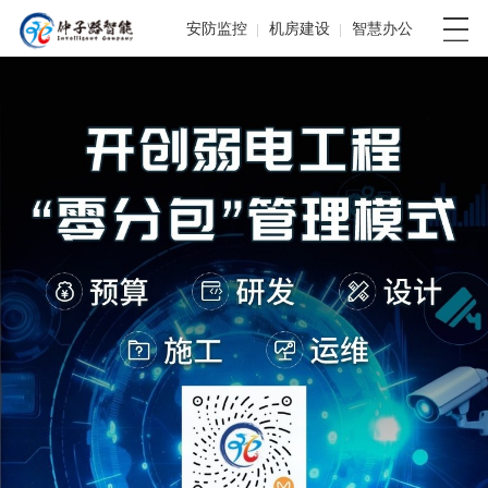
安防监控
机房建设
智慧办公