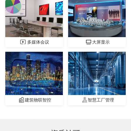
多媒体会议
大屏显示
建筑物联智控
智慧工厂管理