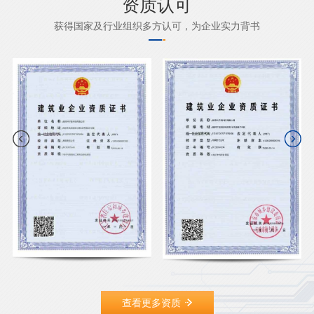
资质认可
获得国家及行业组织多方认可，为企业实力背书
查看更多资质