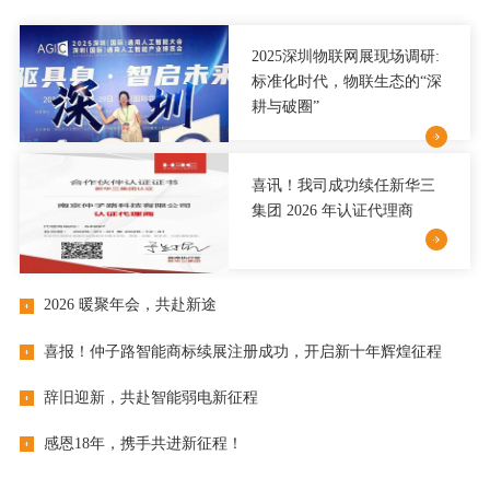
2025深圳物联网展现场调研:
标准化时代，物联生态的“深
耕与破圈”
喜讯！我司成功续任新华三
集团 2026 年认证代理商
2026 暖聚年会，共赴新途
喜报！仲子路智能商标续展注册成功，开启新十年辉煌征程
辞旧迎新，共赴智能弱电新征程
感恩18年，携手共进新征程！