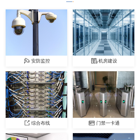
安防监控
机房建设
综合布线
门禁一卡通